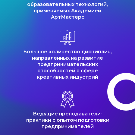
образовательных технологий,
применяемых Академией
АртМастерс
Большое количество дисциплин,
направленных на развитие
предпринимательских
способностей в сфере
креативных индустрий
Ведущие преподаватели-
практики с опытом подготовки
предпринимателей