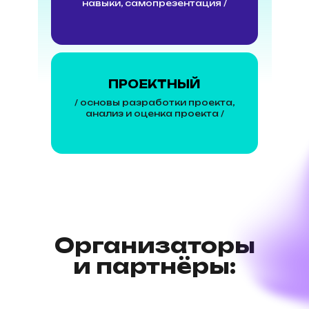
навыки, самопрезентация /
ПРОЕКТНЫЙ
/ основы разработки проекта,
анализ и оценка проекта /
Организаторы
и партнёры: