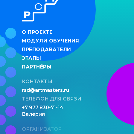
О ПРОЕКТЕ
МОДУЛИ ОБУЧЕНИЯ
ПРЕПОДАВАТЕЛИ
ЭТАПЫ
ПАРТНЁРЫ
КОНТАКТЫ
rsd@artmasters.ru
ТЕЛЕФОН ДЛЯ СВЯЗИ:
+7 977 830-71-14
Валерия
ОРГАНИЗАТОР