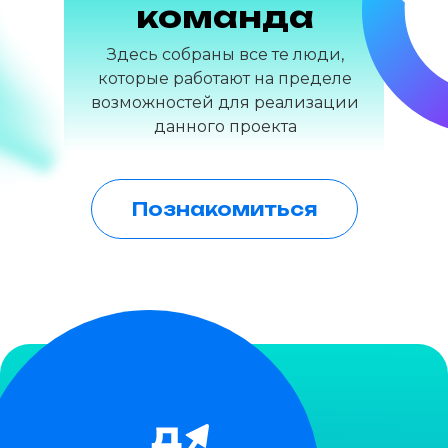
команда
Здесь собраны все те люди,
которые работают на пределе
возможностей для реализации
данного проекта
Познакомиться