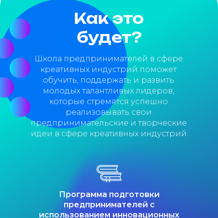
Как это
будет?
Школа предпринимателей в сфере
креативных индустрий поможет
обучить, поддержать и развить
молодых талантливых лидеров,
которые стремятся успешно
реализовывать свои
предпринимательские и творческие
идеи в сфере креативных индустрий
Программа подготовки
предпринимателей с
использованием инновационных