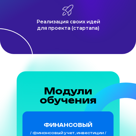
Реализация своих идей
для проекта (стартапа)
Модули
обучения
ФИНАНСОВЫЙ
/ финансовый учет, инвестиции /