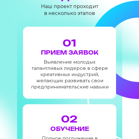
Наш проект проходит
в несколько этапов
01
ПРИЕМ ЗАЯВОК
Выявление молодых
талантливых лидеров в сфере
креативных индустрий,
желающих развивать свои
предпринимательские навыки
02
ОБУЧЕНИЕ
Полное погружение в