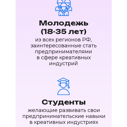
Молодежь
(18-35 лет)
из всех регионов РФ,
заинтересованные стать
предпринимателями
в сфере креативных
индустрий
Студенты
желающие развивать свои
предпринимательские навыки
в креативных индустриях