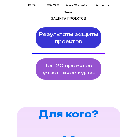
19.10 Сб
10.00-17.00
Очно /Онлайн
Эксперты
Тема
ЗАЩИТА ПРОЕКТОВ
Результаты защиты
проектов
Топ 20 проектов
участников курса
Для кого?