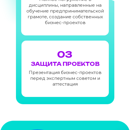
дисциплины, направленные на
обучение предпринимательской
грамоте, создание собственных
бизнес-проектов
03
ЗАЩИТА ПРОЕКТОВ
Презентация бизнес-проектов
перед экспертным советом и
аттестация