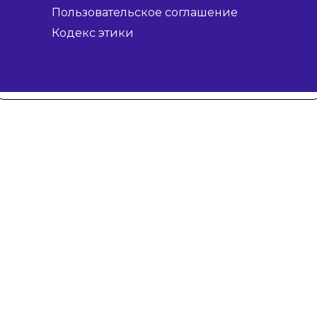
Пользовательское соглашение
Кодекс этики