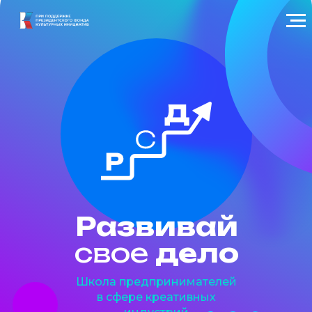
Развивай
свое
дело
Школа предпринимателей
в сфере креативных